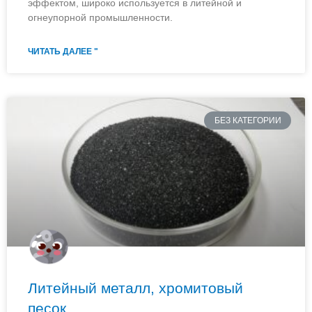
эффектом, широко используется в литейной и
огнеупорной промышленности.
ЧИТАТЬ ДАЛЕЕ "
БЕЗ КАТЕГОРИИ
Литейный металл, хромитовый
песок