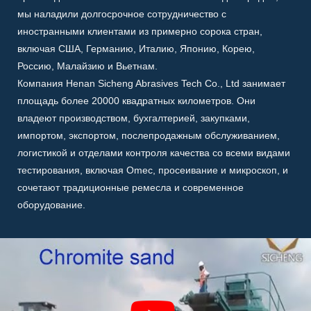
мы наладили долгосрочное сотрудничество с
иностранными клиентами из примерно сорока стран,
включая США, Германию, Италию, Японию, Корею,
Россию, Малайзию и Вьетнам.
Компания Henan Sicheng Abrasives Tech Co., Ltd занимает
площадь более 20000 квадратных километров.
Они
владеют производством, бухгалтерией, закупками,
импортом, экспортом, послепродажным обслуживанием,
логистикой и отделами контроля качества со всеми видами
тестирования, включая Omec, просеивание и микроскоп, и
сочетают традиционные ремесла и современное
оборудование.