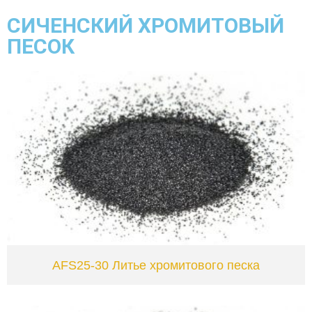
СИЧЕНСКИЙ ХРОМИТОВЫЙ
ПЕСОК
VIEW
AFS25-30 Литье хромитового песка