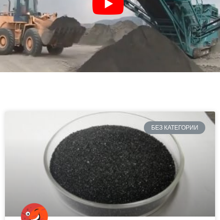
БЕЗ КАТЕГОРИИ