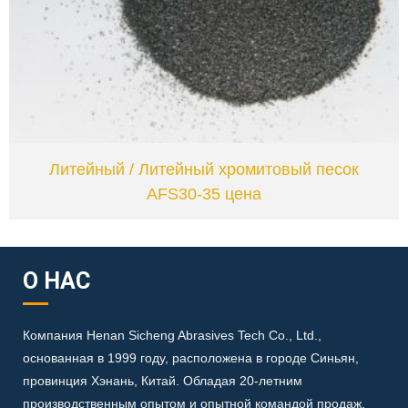
VIEW
Литейный / Литейный хромитовый песок
AFS30-35 цена
О НАС
Компания Henan Sicheng Abrasives Tech Co., Ltd.,
основанная в 1999 году, расположена в городе Синьян,
провинция Хэнань, Китай.
Обладая 20-летним
производственным опытом и опытной командой продаж,