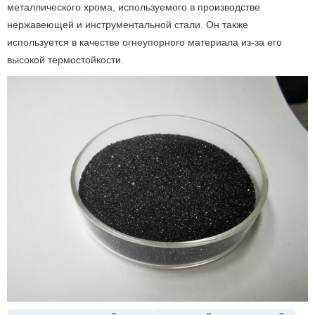
металлического хрома, используемого в производстве
нержавеющей и инструментальной стали. Он также
используется в качестве огнеупорного материала из-за его
высокой термостойкости.