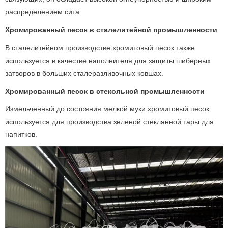
распределением сита.
Хромированный песок в сталелитейной промышленности
В сталелитейном производстве хромитовый песок также
используется в качестве наполнителя для защиты шиберных
затворов в больших сталеразливочных ковшах.
Хромированный песок в стекольной промышленности
Измельченный до состояния мелкой муки хромитовый песок
используется для производства зеленой стеклянной тары для
напитков.