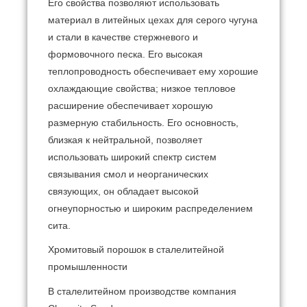
Его свойства позволяют использовать
материал в литейных цехах для серого чугуна
и стали в качестве стержневого и
формовочного песка. Его высокая
теплопроводность обеспечивает ему хорошие
охлаждающие свойства; низкое тепловое
расширение обеспечивает хорошую
размерную стабильность. Его основность,
близкая к нейтральной, позволяет
использовать широкий спектр систем
связывания смол и неорганических
связующих, он обладает высокой
огнеупорностью и широким распределением
сита.
Хромитовый порошок в сталелитейной
промышленности
В сталелитейном производстве компания